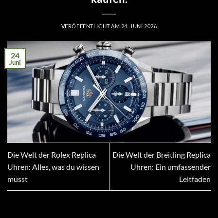
VERÖFFENTLICHT AM
24. JUNI 2026
24
Juni
Die Welt der Rolex Replica
Die Welt der Breitling Replica
Uhren: Alles, was du wissen
Uhren: Ein umfassender
musst
Leitfaden