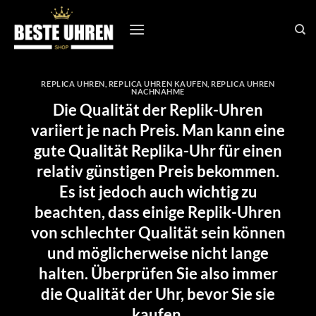
Zum
Inhalt
springen
REPLICA UHREN
,
REPLICA UHREN KAUFEN
,
REPLICA UHREN
NACHNAHME
Die Qualität der Replik-Uhren
variiert je nach Preis. Man kann eine
gute Qualität Replika-Uhr für einen
relativ günstigen Preis bekommen.
Es ist jedoch auch wichtig zu
beachten, dass einige Replik-Uhren
von schlechter Qualität sein können
und möglicherweise nicht lange
halten. Überprüfen Sie also immer
die Qualität der Uhr, bevor Sie sie
kaufen.