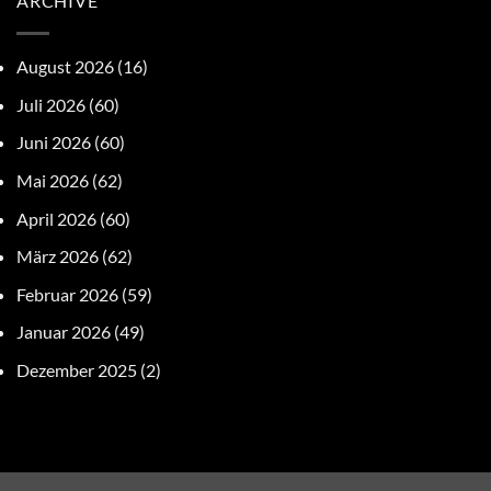
ARCHIVE
August 2026
(16)
Juli 2026
(60)
Juni 2026
(60)
Mai 2026
(62)
April 2026
(60)
März 2026
(62)
Februar 2026
(59)
Januar 2026
(49)
Dezember 2025
(2)