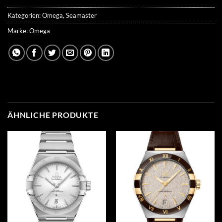
Kategorien:
Omega
,
Seamaster
Marke:
Omega
ÄHNLICHE PRODUKTE