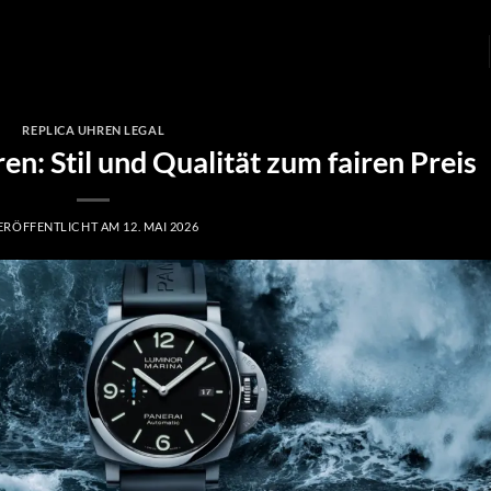
REPLICA UHREN LEGAL
en: Stil und Qualität zum fairen Preis
ERÖFFENTLICHT AM
12. MAI 2026