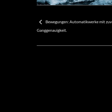
Bewegungen: Automatikwerke mit zuve
Ganggenauigkeit.