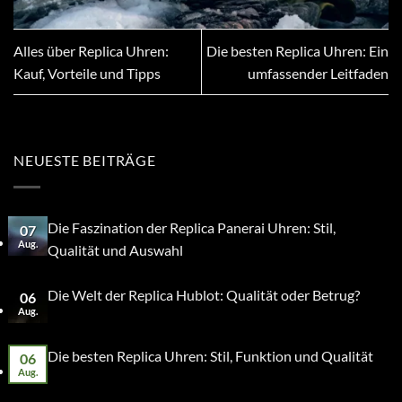
Alles über Replica Uhren:
Die besten Replica Uhren: Ein
Kauf, Vorteile und Tipps
umfassender Leitfaden
NEUESTE BEITRÄGE
Die Faszination der Replica Panerai Uhren: Stil,
07
Aug.
Qualität und Auswahl
Die Welt der Replica Hublot: Qualität oder Betrug?
06
Aug.
Die besten Replica Uhren: Stil, Funktion und Qualität
06
Aug.