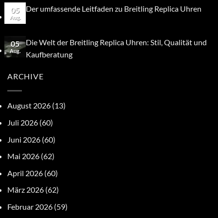
Der umfassende Leitfaden zu Breitling Replica Uhren
05
Aug.
Die Welt der Breitling Replica Uhren: Stil, Qualität und
05
Aug.
Kaufberatung
ARCHIVE
August 2026
(13)
Juli 2026
(60)
Juni 2026
(60)
Mai 2026
(62)
April 2026
(60)
März 2026
(62)
Februar 2026
(59)