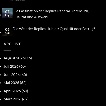
Die Faszination der Replica Panerai Uhren: Stil,
07
Aug.
Qualität und Auswahl
Die Welt der Replica Hublot: Qualität oder Betrug?
06
Aug.
ARCHIVE
August 2026
(16)
Juli 2026
(60)
Juni 2026
(60)
Mai 2026
(62)
April 2026
(60)
März 2026
(62)