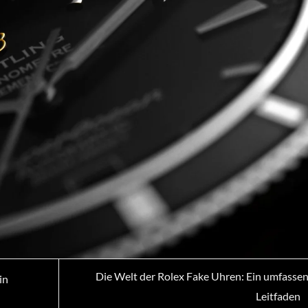
Die Welt der Rolex Fake Uhren: Ein umfasse
in
Leitfaden