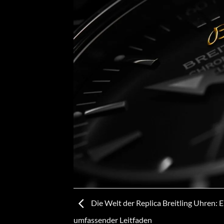
Die Welt der Replica Breitling Uhren: E
umfassender Leitfaden