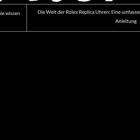
Die Welt der Rolex Replica Uhren: Eine umfass
ie wissen
Anleitung