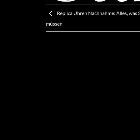
Replica Uhren Nachnahme: Alles, was S
müssen