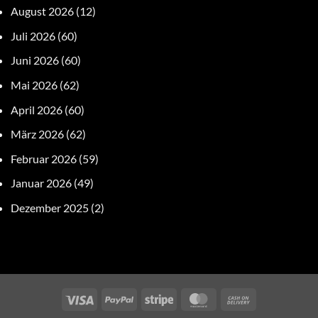
August 2026
(12)
Juli 2026
(60)
Juni 2026
(60)
Mai 2026
(62)
April 2026
(60)
März 2026
(62)
Februar 2026
(59)
Januar 2026
(49)
Dezember 2025
(2)
Visa
PayPal
Stripe
MasterCard
Cash
On