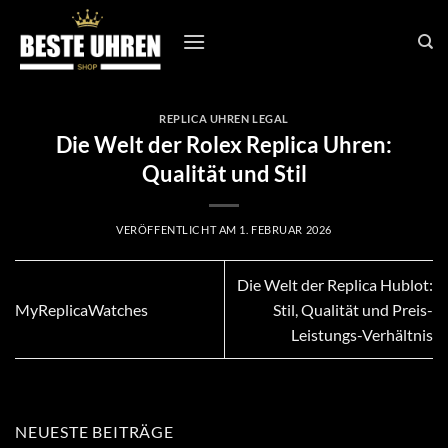
Zum
Inhalt
springen
REPLICA UHREN LEGAL
Die Welt der Rolex Replica Uhren:
Qualität und Stil
VERÖFFENTLICHT AM
1. FEBRUAR 2026
Die Welt der Replica Hublot:
MyReplicaWatches
Stil, Qualität und Preis-
Leistungs-Verhältnis
NEUESTE BEITRÄGE