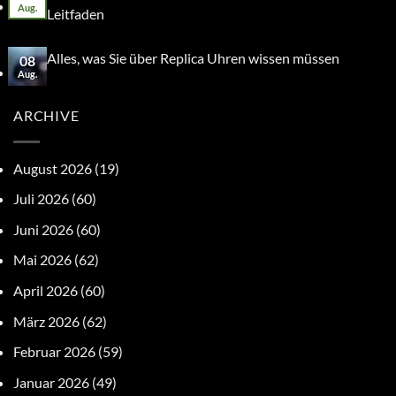
Aug.
Leitfaden
Alles, was Sie über Replica Uhren wissen müssen
08
Aug.
ARCHIVE
August 2026
(19)
Juli 2026
(60)
Juni 2026
(60)
Mai 2026
(62)
April 2026
(60)
März 2026
(62)
Februar 2026
(59)
Januar 2026
(49)