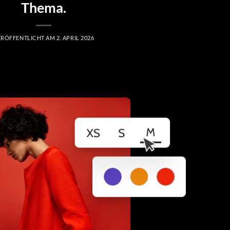
Thema.
ERÖFFENTLICHT AM
2. APRIL 2026