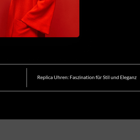
Replica Uhren: Faszination für Stil und Eleganz