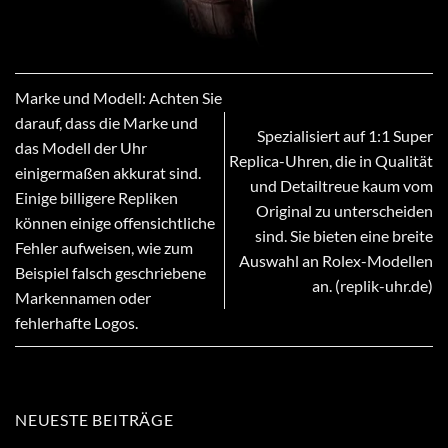
Marke und Modell: Achten Sie
darauf, dass die Marke und
Spezialisiert auf 1:1 Super
das Modell der Uhr
Replica-Uhren, die in Qualität
einigermaßen akkurat sind.
und Detailtreue kaum vom
Einige billigere Repliken
Original zu unterscheiden
können einige offensichtliche
sind. Sie bieten eine breite
Fehler aufweisen, wie zum
Auswahl an Rolex-Modellen
Beispiel falsch geschriebene
an. (replik-uhr.de)
Markennamen oder
fehlerhafte Logos.
NEUESTE BEITRÄGE