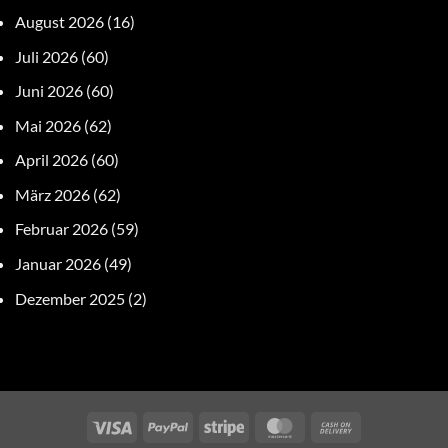
August 2026
(16)
Juli 2026
(60)
Juni 2026
(60)
Mai 2026
(62)
April 2026
(60)
März 2026
(62)
Februar 2026
(59)
Januar 2026
(49)
Dezember 2025
(2)
Visa
PayPal
Stripe
MasterCard
Cash