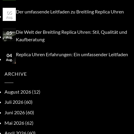
Der umfassende Leitfaden zu Breitling Replica Uhren
05
Aug.
Die Welt der Breitling Replica Uhren: Stil, Qualität und
05
Aug.
Kaufberatung
Replica Uhren Erfahrungen: Ein umfassender Leitfaden
04
Aug.
ARCHIVE
August 2026
(12)
Juli 2026
(60)
Juni 2026
(60)
Mai 2026
(62)
April 2026
(60)