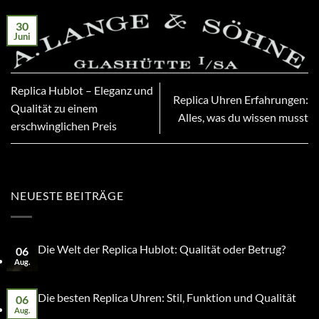
30
Juni
Replica Hublot – Eleganz und
Replica Uhren Erfahrungen:
Qualität zu einem
Alles, was du wissen musst
erschwinglichen Preis
NEUESTE BEITRÄGE
Die Welt der Replica Hublot: Qualität oder Betrug?
06
Aug.
Die besten Replica Uhren: Stil, Funktion und Qualität
06
Aug.