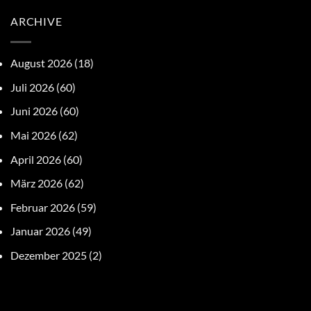
ARCHIVE
August 2026
(18)
Juli 2026
(60)
Juni 2026
(60)
Mai 2026
(62)
April 2026
(60)
März 2026
(62)
Februar 2026
(59)
Januar 2026
(49)
Dezember 2025
(2)