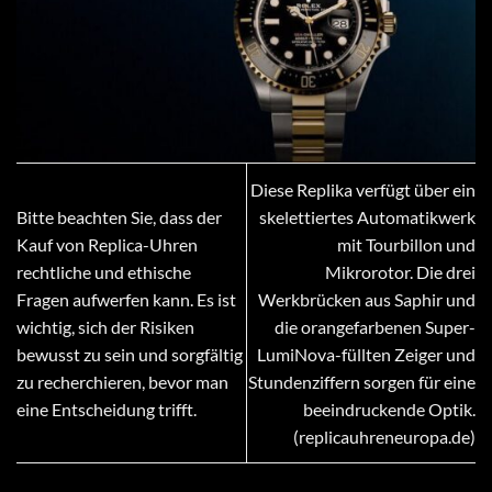
Diese Replika verfügt über ein
Bitte beachten Sie, dass der
skelettiertes Automatikwerk
Kauf von Replica-Uhren
mit Tourbillon und
rechtliche und ethische
Mikrorotor. Die drei
Fragen aufwerfen kann. Es ist
Werkbrücken aus Saphir und
wichtig, sich der Risiken
die orangefarbenen Super-
bewusst zu sein und sorgfältig
LumiNova-füllten Zeiger und
zu recherchieren, bevor man
Stundenziffern sorgen für eine
eine Entscheidung trifft.
beeindruckende Optik.
(replicauhreneuropa.de)