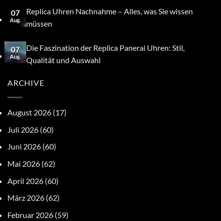
Replica Uhren Nachnahme – Alles, was Sie wissen
07
Aug.
müssen
Die Faszination der Replica Panerai Uhren: Stil,
07
Aug.
Qualität und Auswahl
ARCHIVE
August 2026
(17)
Juli 2026
(60)
Juni 2026
(60)
Mai 2026
(62)
April 2026
(60)
März 2026
(62)
Februar 2026
(59)