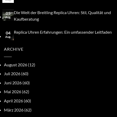
Die Welt der Breitling Replica Uhren: Stil, Qualität und
05
Aug.
Kaufberatung
Replica Uhren Erfahrungen: Ein umfassender Leitfaden
04
Aug.
ARCHIVE
August 2026
(12)
Juli 2026
(60)
Juni 2026
(60)
Mai 2026
(62)
April 2026
(60)
März 2026
(62)