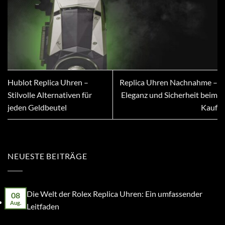
Hublot Replica Uhren –
Replica Uhren Nachnahme –
Stilvolle Alternativen für
Eleganz und Sicherheit beim
jeden Geldbeutel
Kauf
NEUESTE BEITRÄGE
Die Welt der Rolex Replica Uhren: Ein umfassender
08
Aug.
Leitfaden