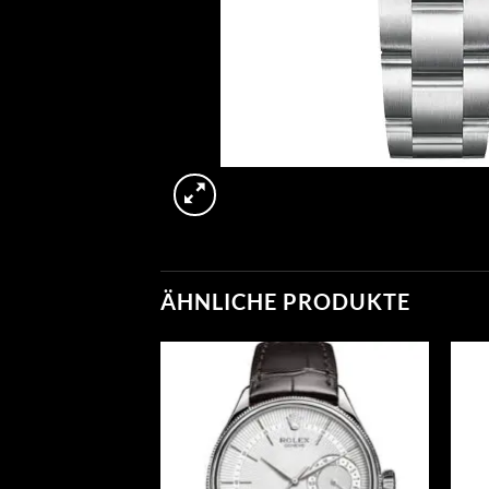
ÄHNLICHE PRODUKTE