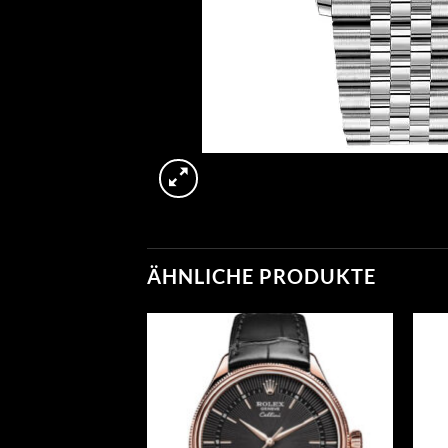
ÄHNLICHE PRODUKTE