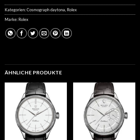
Kategorien:
Cosmograph daytona
,
Rolex
Marke:
Rolex
ÄHNLICHE PRODUKTE