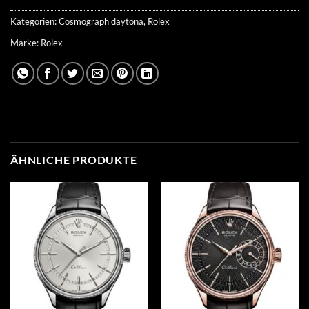
Kategorien:
Cosmograph daytona
,
Rolex
Marke:
Rolex
ÄHNLICHE PRODUKTE