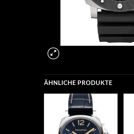
ÄHNLICHE PRODUKTE