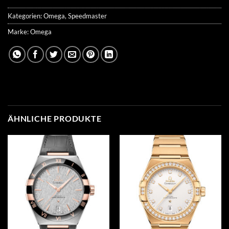
Kategorien:
Omega
,
Speedmaster
Marke:
Omega
ÄHNLICHE PRODUKTE