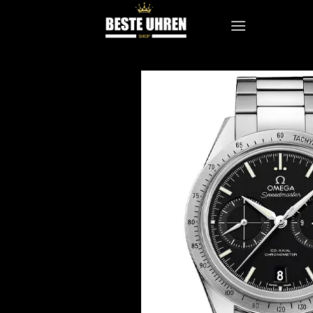
Zum
Inhalt
springen