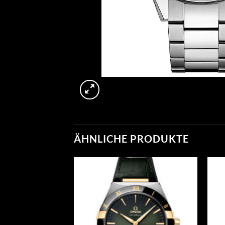
ÄHNLICHE PRODUKTE