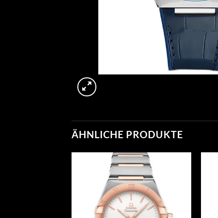
ÄHNLICHE PRODUKTE