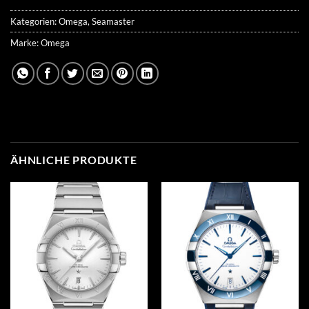
Kategorien:
Omega
,
Seamaster
Marke:
Omega
ÄHNLICHE PRODUKTE