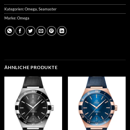
Kategorien:
Omega
,
Seamaster
Marke:
Omega
ÄHNLICHE PRODUKTE