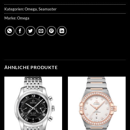
Kategorien:
Omega
,
Seamaster
Marke:
Omega
ÄHNLICHE PRODUKTE