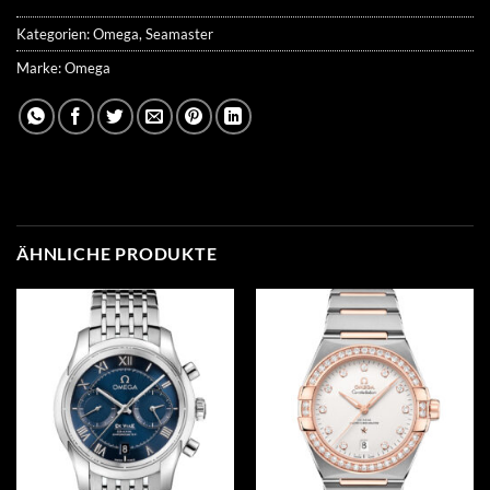
Kategorien:
Omega
,
Seamaster
Marke:
Omega
ÄHNLICHE PRODUKTE