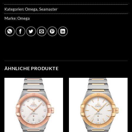
Kategorien:
Omega
,
Seamaster
Marke:
Omega
ÄHNLICHE PRODUKTE