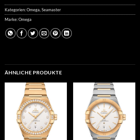
Kategorien:
Omega
,
Seamaster
Marke:
Omega
ÄHNLICHE PRODUKTE