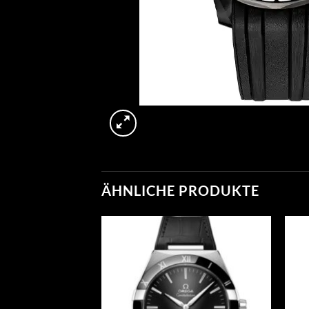
ÄHNLICHE PRODUKTE