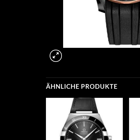
ÄHNLICHE PRODUKTE