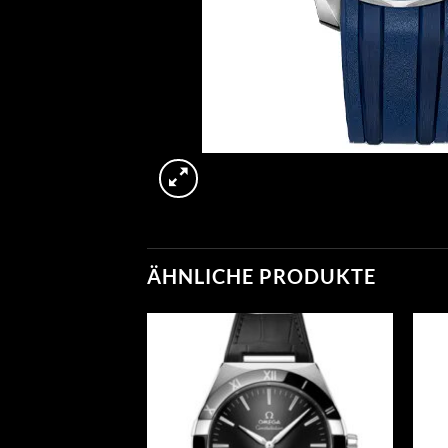
ÄHNLICHE PRODUKTE