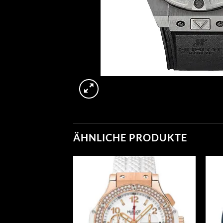
ÄHNLICHE PRODUKTE