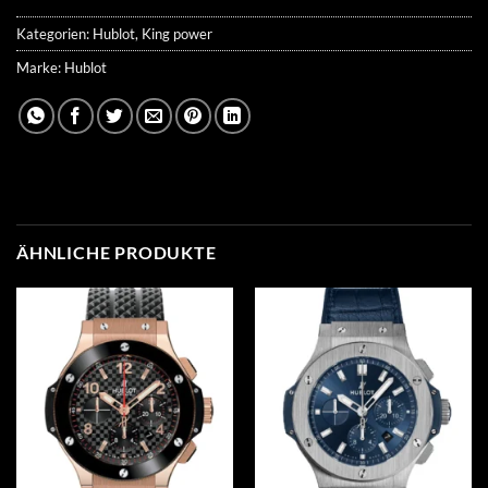
Kategorien:
Hublot
,
King power
Marke:
Hublot
ÄHNLICHE PRODUKTE