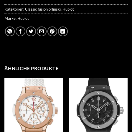
Kategorien:
Classic fusion orlinski
,
Hublot
Marke:
Hublot
ÄHNLICHE PRODUKTE