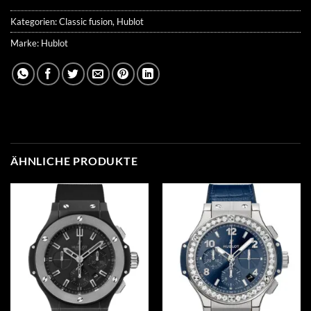
Kategorien:
Classic fusion
,
Hublot
Marke:
Hublot
ÄHNLICHE PRODUKTE