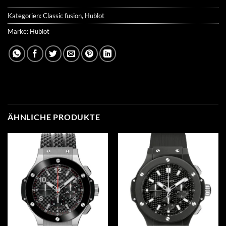
Kategorien:
Classic fusion
,
Hublot
Marke:
Hublot
ÄHNLICHE PRODUKTE