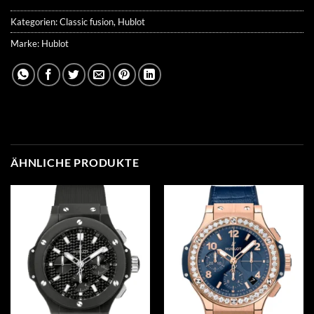
Kategorien:
Classic fusion
,
Hublot
Marke:
Hublot
ÄHNLICHE PRODUKTE