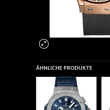
ÄHNLICHE PRODUKTE