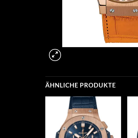
ÄHNLICHE PRODUKTE