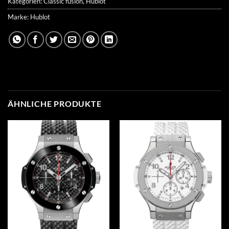
Kategorien:
Classic fusion
,
Hublot
Marke:
Hublot
ÄHNLICHE PRODUKTE