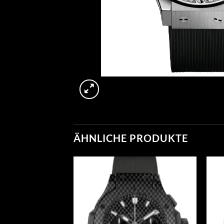
ÄHNLICHE PRODUKTE