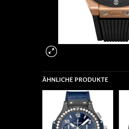
ÄHNLICHE PRODUKTE