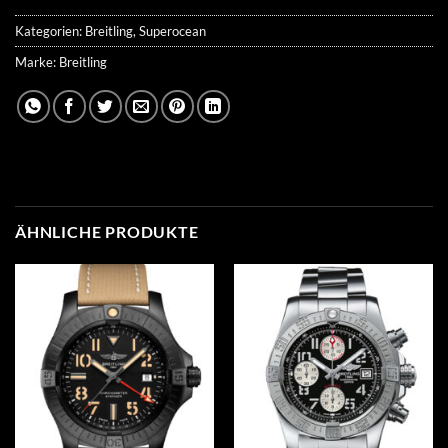
Kategorien:
Breitling
,
Superocean
Marke:
Breitling
ÄHNLICHE PRODUKTE