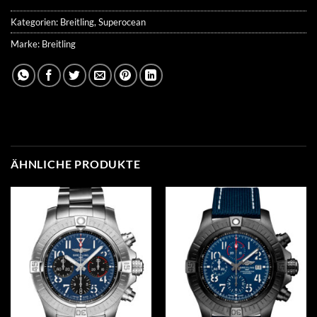
Kategorien:
Breitling
,
Superocean
Marke:
Breitling
ÄHNLICHE PRODUKTE