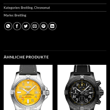
Kategorien:
Breitling
,
Chronomat
Marke:
Breitling
ÄHNLICHE PRODUKTE