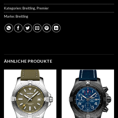
Kategorien:
Breitling
,
Premier
Marke:
Breitling
ÄHNLICHE PRODUKTE