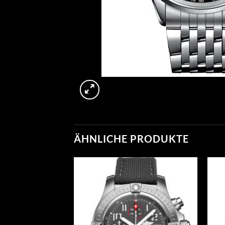
ÄHNLICHE PRODUKTE